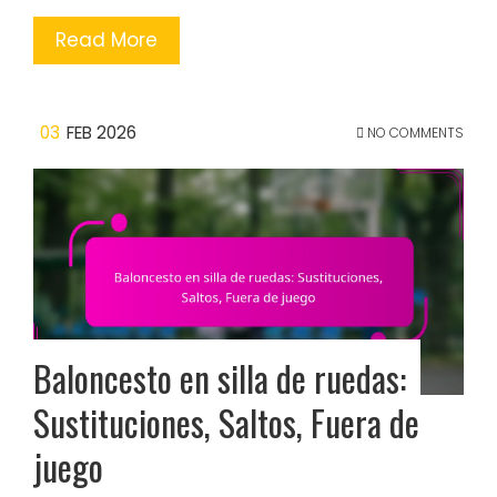
Read More
03
FEB 2026
NO COMMENTS
Baloncesto en silla de ruedas:
Sustituciones, Saltos, Fuera de
juego