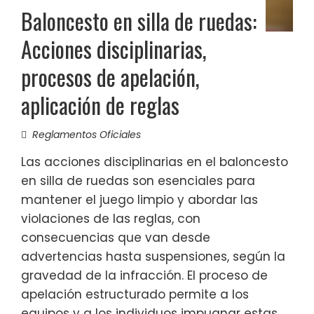
Baloncesto en silla de ruedas:
Acciones disciplinarias,
procesos de apelación,
aplicación de reglas
Reglamentos Oficiales
Las acciones disciplinarias en el baloncesto
en silla de ruedas son esenciales para
mantener el juego limpio y abordar las
violaciones de las reglas, con
consecuencias que van desde
advertencias hasta suspensiones, según la
gravedad de la infracción. El proceso de
apelación estructurado permite a los
equipos y a los individuos impugnar estas