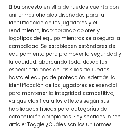
El baloncesto en silla de ruedas cuenta con
uniformes oficiales diseñados para la
identificación de los jugadores y el
rendimiento, incorporando colores y
logotipos del equipo mientras se asegura la
comodidad. Se establecen estándares de
equipamiento para promover la seguridad y
la equidad, abarcando todo, desde las
especificaciones de las sillas de ruedas
hasta el equipo de protección. Además, la
identificación de los jugadores es esencial
para mantener la integridad competitiva,
ya que clasifica a los atletas según sus
habilidades físicas para categorías de
competición apropiadas. Key sections in the
article: Toggle ¿Cuáles son los uniformes