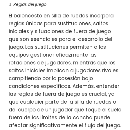
Reglas del juego
El baloncesto en silla de ruedas incorpora
reglas únicas para sustituciones, saltos
iniciales y situaciones de fuera de juego
que son esenciales para el desarrollo del
juego. Las sustituciones permiten a los
equipos gestionar eficazmente las
rotaciones de jugadores, mientras que los
saltos iniciales implican a jugadores rivales
compitiendo por la posesión bajo
condiciones específicas. Además, entender
las reglas de fuera de juego es crucial, ya
que cualquier parte de la silla de ruedas o
del cuerpo de un jugador que toque el suelo
fuera de los límites de la cancha puede
afectar significativamente el flujo del juego.