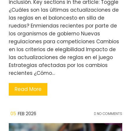
inclusión. Key sections in the article: Toggle
¿Cuáles son las últimas actualizaciones de
las reglas en el baloncesto en silla de
ruedas? Enmiendas recientes por parte de
los organismos de gobierno Nuevas
regulaciones para competiciones Cambios
en los criterios de elegibilidad Impacto de
las actualizaciones de reglas en el juego
Estrategias afectadas por los cambios
recientes ¿Cómo…
Read More
05
FEB 2026
NO COMMENTS