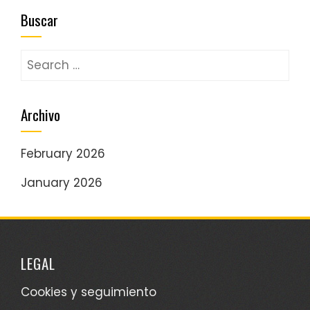
Buscar
Search
for:
Archivo
February 2026
January 2026
LEGAL
Cookies y seguimiento