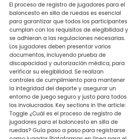
El proceso de registro de jugadores para el
baloncesto en silla de ruedas es esencial
para garantizar que todos los participantes
cumplan con los requisitos de elegibilidad y
se adhieran a las regulaciones necesarias.
Los jugadores deben presentar varios
documentos, incluyendo prueba de
discapacidad y autorización médica, para
verificar su elegibilidad. Se realizan
controles de cumplimiento para mantener
la integridad del deporte y asegurar un
entorno de juego seguro y justo para todos
los involucrados. Key sections in the article:
Toggle ¿Cuál es el proceso de registro de
jugadores para el baloncesto en silla de
ruedas? Guía paso a paso para registrarse
como jugador Plataformas en línea para el