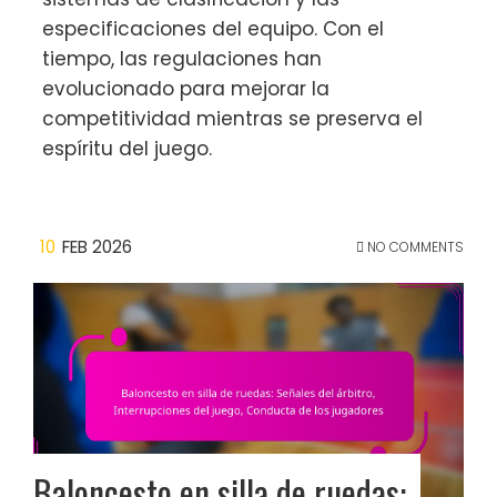
especificaciones del equipo. Con el
tiempo, las regulaciones han
evolucionado para mejorar la
competitividad mientras se preserva el
espíritu del juego.
10
FEB 2026
NO COMMENTS
Baloncesto en silla de ruedas: