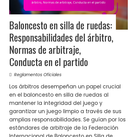
Baloncesto en silla de ruedas:
Responsabilidades del árbitro,
Normas de arbitraje,
Conducta en el partido
Reglamentos Oficiales
Los árbitros desempeñan un papel crucial
en el baloncesto en silla de ruedas al
mantener la integridad del juego y
garantizar un juego limpio a través de sus
amplias responsabilidades. Se guían por los
estándares de arbitraje de la Federación
Internacional de Baloncesto en Silla de