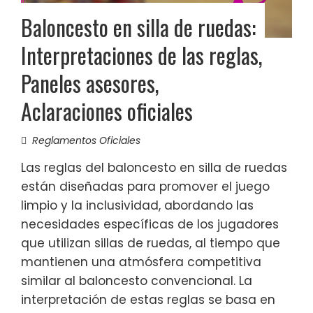
Baloncesto en silla de ruedas:
Interpretaciones de las reglas,
Paneles asesores,
Aclaraciones oficiales
Reglamentos Oficiales
Las reglas del baloncesto en silla de ruedas
están diseñadas para promover el juego
limpio y la inclusividad, abordando las
necesidades específicas de los jugadores
que utilizan sillas de ruedas, al tiempo que
mantienen una atmósfera competitiva
similar al baloncesto convencional. La
interpretación de estas reglas se basa en