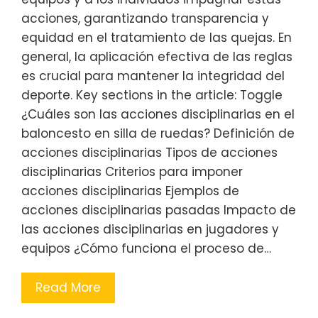
acciones, garantizando transparencia y
equidad en el tratamiento de las quejas. En
general, la aplicación efectiva de las reglas
es crucial para mantener la integridad del
deporte. Key sections in the article: Toggle
¿Cuáles son las acciones disciplinarias en el
baloncesto en silla de ruedas? Definición de
acciones disciplinarias Tipos de acciones
disciplinarias Criterios para imponer
acciones disciplinarias Ejemplos de
acciones disciplinarias pasadas Impacto de
las acciones disciplinarias en jugadores y
equipos ¿Cómo funciona el proceso de…
Read More