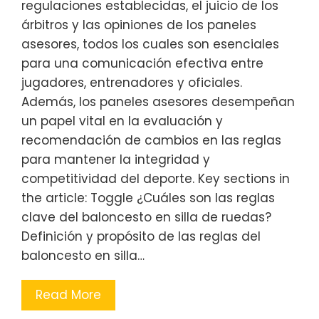
regulaciones establecidas, el juicio de los
árbitros y las opiniones de los paneles
asesores, todos los cuales son esenciales
para una comunicación efectiva entre
jugadores, entrenadores y oficiales.
Además, los paneles asesores desempeñan
un papel vital en la evaluación y
recomendación de cambios en las reglas
para mantener la integridad y
competitividad del deporte. Key sections in
the article: Toggle ¿Cuáles son las reglas
clave del baloncesto en silla de ruedas?
Definición y propósito de las reglas del
baloncesto en silla…
Read More