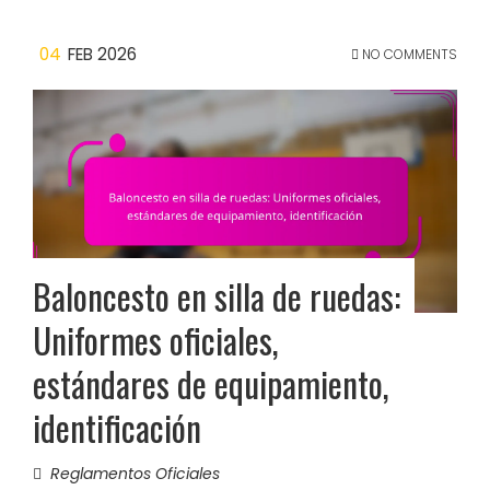
04
FEB 2026
NO COMMENTS
Baloncesto en silla de ruedas:
Uniformes oficiales,
estándares de equipamiento,
identificación
Reglamentos Oficiales