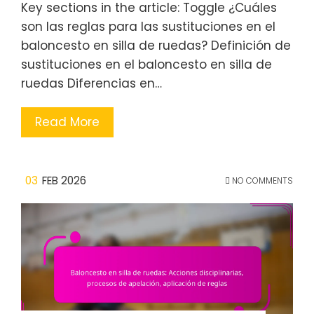
Key sections in the article: Toggle ¿Cuáles
son las reglas para las sustituciones en el
baloncesto en silla de ruedas? Definición de
sustituciones en el baloncesto en silla de
ruedas Diferencias en…
Read More
03
FEB 2026
NO COMMENTS