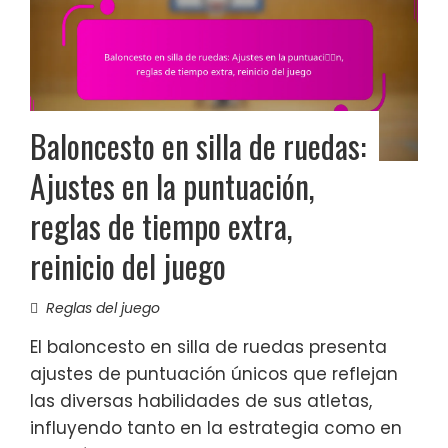
Baloncesto en silla de ruedas:
Ajustes en la puntuación,
reglas de tiempo extra,
reinicio del juego
Reglas del juego
El baloncesto en silla de ruedas presenta
ajustes de puntuación únicos que reflejan
las diversas habilidades de sus atletas,
influyendo tanto en la estrategia como en