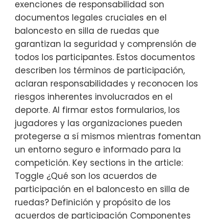
exenciones de responsabilidad son
documentos legales cruciales en el
baloncesto en silla de ruedas que
garantizan la seguridad y comprensión de
todos los participantes. Estos documentos
describen los términos de participación,
aclaran responsabilidades y reconocen los
riesgos inherentes involucrados en el
deporte. Al firmar estos formularios, los
jugadores y las organizaciones pueden
protegerse a sí mismos mientras fomentan
un entorno seguro e informado para la
competición. Key sections in the article:
Toggle ¿Qué son los acuerdos de
participación en el baloncesto en silla de
ruedas? Definición y propósito de los
acuerdos de participación Componentes