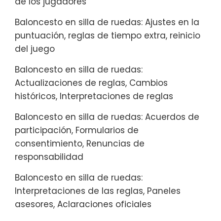
de los jugadores
Baloncesto en silla de ruedas: Ajustes en la
puntuación, reglas de tiempo extra, reinicio
del juego
Baloncesto en silla de ruedas:
Actualizaciones de reglas, Cambios
históricos, Interpretaciones de reglas
Baloncesto en silla de ruedas: Acuerdos de
participación, Formularios de
consentimiento, Renuncias de
responsabilidad
Baloncesto en silla de ruedas:
Interpretaciones de las reglas, Paneles
asesores, Aclaraciones oficiales