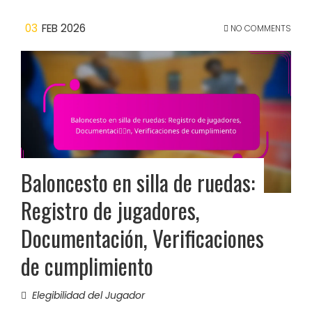
03
FEB 2026
NO COMMENTS
Baloncesto en silla de ruedas:
Registro de jugadores,
Documentación, Verificaciones
de cumplimiento
Elegibilidad del Jugador