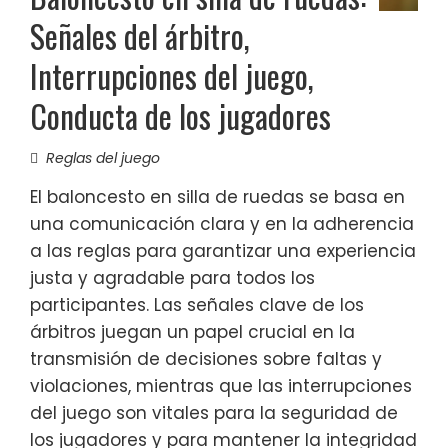
Señales del árbitro,
Interrupciones del juego,
Conducta de los jugadores
Reglas del juego
El baloncesto en silla de ruedas se basa en
una comunicación clara y en la adherencia
a las reglas para garantizar una experiencia
justa y agradable para todos los
participantes. Las señales clave de los
árbitros juegan un papel crucial en la
transmisión de decisiones sobre faltas y
violaciones, mientras que las interrupciones
del juego son vitales para la seguridad de
los jugadores y para mantener la integridad