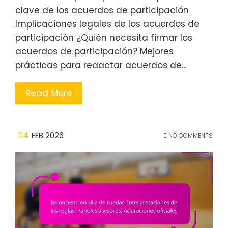
clave de los acuerdos de participación
Implicaciones legales de los acuerdos de
participación ¿Quién necesita firmar los
acuerdos de participación? Mejores
prácticas para redactar acuerdos de…
Read More
04
FEB 2026
NO COMMENTS