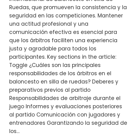
Ruedas, que promueven la consistencia y la
seguridad en las competiciones. Mantener
una actitud profesional y una
comunicación efectiva es esencial para
que los árbitros faciliten una experiencia
justa y agradable para todos los
participantes. Key sections in the article:
Toggle ¿Cuáles son las principales
responsabilidades de los árbitros en el
baloncesto en silla de ruedas? Deberes y
preparativos previos al partido
Responsabilidades de arbitraje durante el
juego Informes y evaluaciones posteriores
al partido Comunicación con jugadores y
entrenadores Garantizando la seguridad de
los…