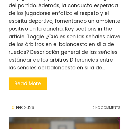
del partido. Además, la conducta esperada
de los jugadores enfatiza el respeto y el
espíritu deportivo, fomentando un ambiente
positivo en la cancha. Key sections in the
article: Toggle ¿Cuáles son las señales clave
de los árbitros en el baloncesto en silla de
ruedas? Descripción general de las señales
estándar de los árbitros Diferencias entre
las señales del baloncesto en silla de…
Read More
10
FEB 2026
NO COMMENTS