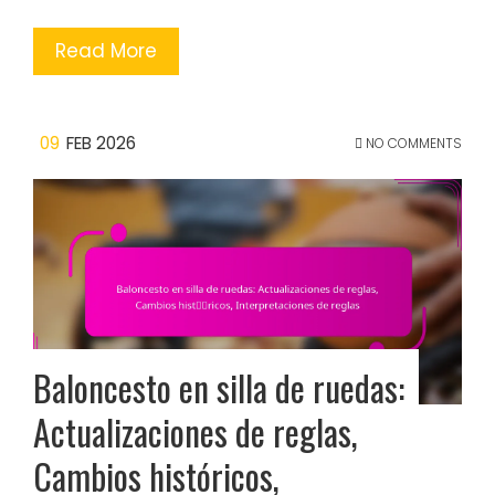
Read More
09
FEB 2026
NO COMMENTS
Baloncesto en silla de ruedas:
Actualizaciones de reglas,
Cambios históricos,