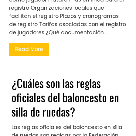
registro Organizaciones locales que
facilitan el registro Plazos y cronogramas
de registro Tarifas asociadas con el registro
de jugadores ¿Qué documentación…
Read More
¿Cuáles son las reglas
oficiales del baloncesto en
silla de ruedas?
Las reglas oficiales del baloncesto en silla
de ruedas son regidas por la Federación