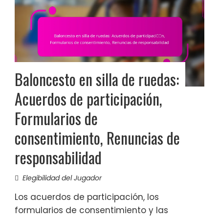
Baloncesto en silla de ruedas:
Acuerdos de participación,
Formularios de
consentimiento, Renuncias de
responsabilidad
Elegibilidad del Jugador
Los acuerdos de participación, los
formularios de consentimiento y las