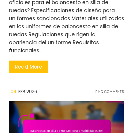
oficiales para el baloncesto en silla de
ruedas? Especificaciones de diseño para
uniformes sancionados Materiales utilizados
en los uniformes de baloncesto en silla de
ruedas Regulaciones que rigen la
apariencia del uniforme Requisitos
funcionales…
Read More
04
FEB 2026
NO COMMENTS