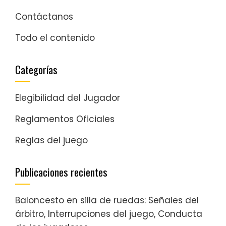
Contáctanos
Todo el contenido
Categorías
Elegibilidad del Jugador
Reglamentos Oficiales
Reglas del juego
Publicaciones recientes
Baloncesto en silla de ruedas: Señales del
árbitro, Interrupciones del juego, Conducta