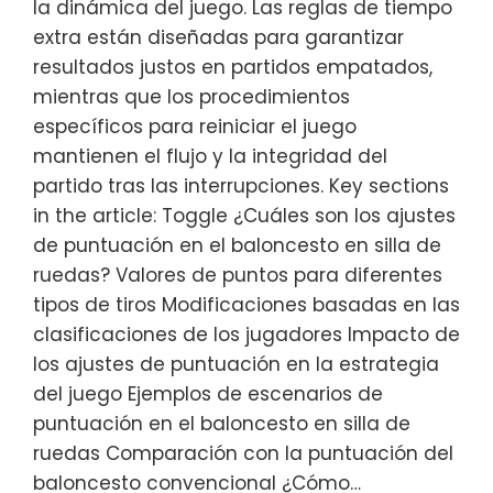
la dinámica del juego. Las reglas de tiempo
extra están diseñadas para garantizar
resultados justos en partidos empatados,
mientras que los procedimientos
específicos para reiniciar el juego
mantienen el flujo y la integridad del
partido tras las interrupciones. Key sections
in the article: Toggle ¿Cuáles son los ajustes
de puntuación en el baloncesto en silla de
ruedas? Valores de puntos para diferentes
tipos de tiros Modificaciones basadas en las
clasificaciones de los jugadores Impacto de
los ajustes de puntuación en la estrategia
del juego Ejemplos de escenarios de
puntuación en el baloncesto en silla de
ruedas Comparación con la puntuación del
baloncesto convencional ¿Cómo…