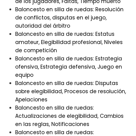
de los jugadores, Faltas, Tiempo muerto
Baloncesto en silla de ruedas: Resolución
de conflictos, disputas en el juego,
autoridad del árbitro
Baloncesto en silla de ruedas: Estatus
amateur, Elegibilidad profesional, Niveles
de competición
Baloncesto en silla de ruedas: Estrategia
ofensiva, Estrategia defensiva, Juego en
equipo
Baloncesto en silla de ruedas: Disputas
sobre elegibilidad, Procesos de resolución,
Apelaciones
Baloncesto en silla de ruedas:
Actualizaciones de elegibilidad, Cambios
en las reglas, Notificaciones
Baloncesto en silla de ruedas: