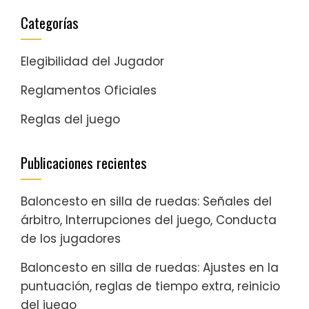
Categorías
Elegibilidad del Jugador
Reglamentos Oficiales
Reglas del juego
Publicaciones recientes
Baloncesto en silla de ruedas: Señales del
árbitro, Interrupciones del juego, Conducta
de los jugadores
Baloncesto en silla de ruedas: Ajustes en la
puntuación, reglas de tiempo extra, reinicio
del juego