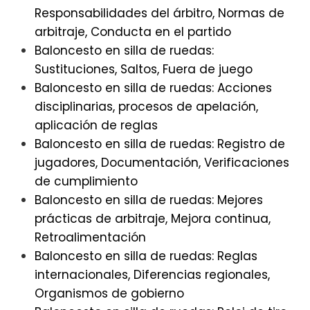
Responsabilidades del árbitro, Normas de
arbitraje, Conducta en el partido
Baloncesto en silla de ruedas:
Sustituciones, Saltos, Fuera de juego
Baloncesto en silla de ruedas: Acciones
disciplinarias, procesos de apelación,
aplicación de reglas
Baloncesto en silla de ruedas: Registro de
jugadores, Documentación, Verificaciones
de cumplimiento
Baloncesto en silla de ruedas: Mejores
prácticas de arbitraje, Mejora continua,
Retroalimentación
Baloncesto en silla de ruedas: Reglas
internacionales, Diferencias regionales,
Organismos de gobierno