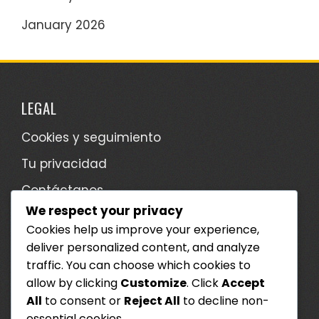
January 2026
LEGAL
Cookies y seguimiento
Tu privacidad
Contáctanos
We respect your privacy
Sobre nosotros
Cookies help us improve your experience,
Términos y condiciones
deliver personalized content, and analyze
traffic. You can choose which cookies to
CATEGORÍAS
allow by clicking
Customize
. Click
Accept
All
to consent or
Reject All
to decline non-
Elegibilidad del Jugador
essential cookies.