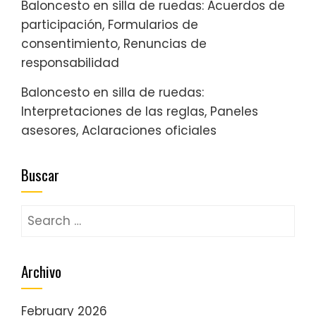
Baloncesto en silla de ruedas: Acuerdos de
participación, Formularios de
consentimiento, Renuncias de
responsabilidad
Baloncesto en silla de ruedas:
Interpretaciones de las reglas, Paneles
asesores, Aclaraciones oficiales
Buscar
Search
for:
Archivo
February 2026