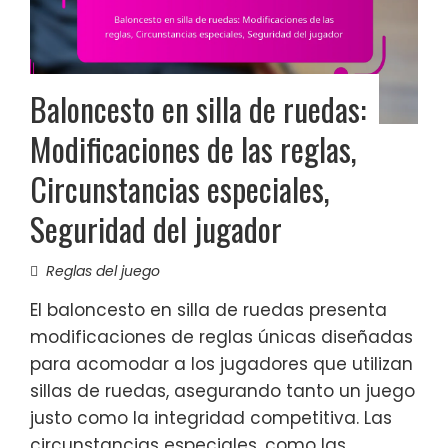
Baloncesto en silla de ruedas:
Modificaciones de las reglas,
Circunstancias especiales,
Seguridad del jugador
Reglas del juego
El baloncesto en silla de ruedas presenta
modificaciones de reglas únicas diseñadas
para acomodar a los jugadores que utilizan
sillas de ruedas, asegurando tanto un juego
justo como la integridad competitiva. Las
circunstancias especiales, como las