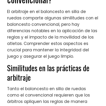
El arbitraje en el baloncesto en silla de
ruedas comparte algunas similitudes con el
baloncesto convencional, pero hay
diferencias notables en la aplicación de las
reglas y el impacto de la movilidad de los
atletas. Comprender estos aspectos es
crucial para mantener la integridad del
juego y asegurar el juego limpio.
Similitudes en las prácticas de
arbitraje
Tanto el baloncesto en silla de ruedas
como el convencional requieren que los
árbitros apliquen las reglas de manera