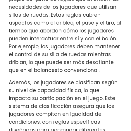
necesidades de los jugadores que utilizan
sillas de ruedas. Estas reglas cubren
aspectos como el dribleo, el pase y el tiro, al
tiempo que abordan cómo los jugadores
pueden interactuar entre sí y con el balón.
Por ejemplo, los jugadores deben mantener
el control de su silla de ruedas mientras
driblan, lo que puede ser más desafiante
que en el baloncesto convencional.
Además, los jugadores se clasifican según
su nivel de capacidad física, lo que
impacta su participación en el juego. Este
sistema de clasificación asegura que los
jugadores compitan en igualdad de
condiciones, con reglas específicas
diseñadas para acomodar diferentes