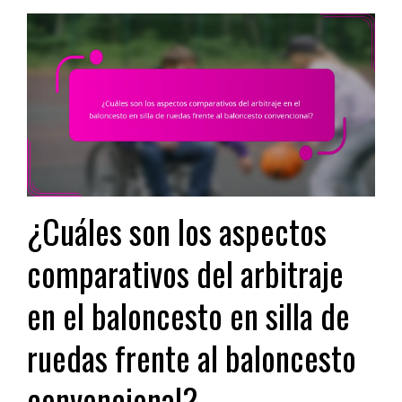
¿Cuáles son los aspectos
comparativos del arbitraje
en el baloncesto en silla de
ruedas frente al baloncesto
convencional?