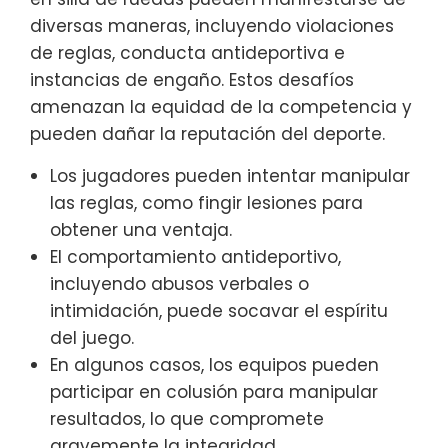
diversas maneras, incluyendo violaciones
de reglas, conducta antideportiva e
instancias de engaño. Estos desafíos
amenazan la equidad de la competencia y
pueden dañar la reputación del deporte.
Los jugadores pueden intentar manipular
las reglas, como fingir lesiones para
obtener una ventaja.
El comportamiento antideportivo,
incluyendo abusos verbales o
intimidación, puede socavar el espíritu
del juego.
En algunos casos, los equipos pueden
participar en colusión para manipular
resultados, lo que compromete
gravemente la integridad.