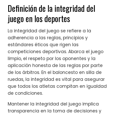
Definición de la integridad del
juego en los deportes
La integridad del juego se refiere a la
adherencia a las reglas, principios y
estándares éticos que rigen las
competiciones deportivas. Abarca el juego
limpio, el respeto por los oponentes y la
aplicación honesta de las reglas por parte
de los árbitros. En el baloncesto en silla de
ruedas, la integridad es vital para asegurar
que todos los atletas compitan en igualdad
de condiciones.
Mantener la integridad del juego implica
transparencia en la toma de decisiones y