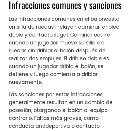
Infracciones comunes y sanciones
Las infracciones comunes en el baloncesto
en silla de ruedas incluyen caminar, dribleo
doble y contacto ilegal. Caminar ocurre
cuando un jugador mueve su silla de
ruedas sin driblar el balón después de
realizar dos empujes. El dribleo doble es
cuando un jugador dribla el balón, se
detiene y luego comienza a driblar
nuevamente.
Las sanciones por estas infracciones
generalmente resultan en un cambio de
posesión, otorgando el balón al equipo
contrario. Faltas más graves, como
conducta antideportiva o contacto