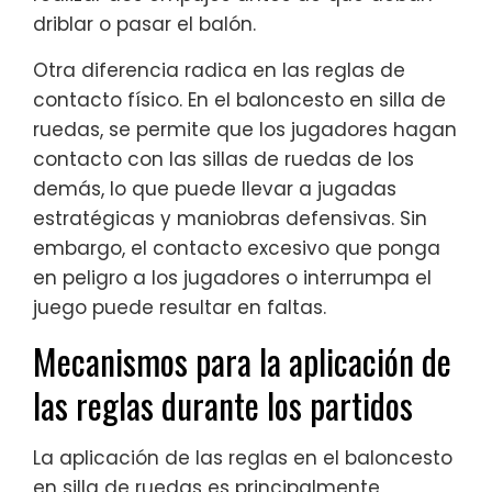
driblar o pasar el balón.
Otra diferencia radica en las reglas de
contacto físico. En el baloncesto en silla de
ruedas, se permite que los jugadores hagan
contacto con las sillas de ruedas de los
demás, lo que puede llevar a jugadas
estratégicas y maniobras defensivas. Sin
embargo, el contacto excesivo que ponga
en peligro a los jugadores o interrumpa el
juego puede resultar en faltas.
Mecanismos para la aplicación de
las reglas durante los partidos
La aplicación de las reglas en el baloncesto
en silla de ruedas es principalmente