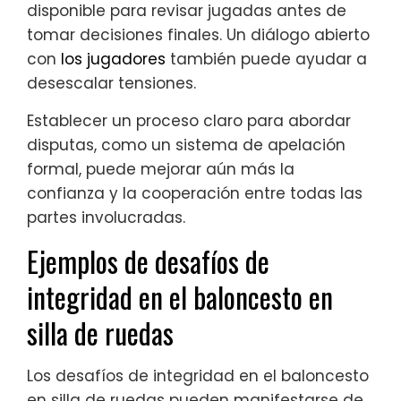
disponible para revisar jugadas antes de
tomar decisiones finales. Un diálogo abierto
con
los jugadores
también puede ayudar a
desescalar tensiones.
Establecer un proceso claro para abordar
disputas, como un sistema de apelación
formal, puede mejorar aún más la
confianza y la cooperación entre todas las
partes involucradas.
Ejemplos de desafíos de
integridad en el baloncesto en
silla de ruedas
Los desafíos de integridad en el baloncesto
en silla de ruedas pueden manifestarse de