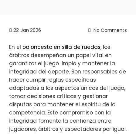
22
Jan 2026
No Comments
En el
baloncesto en silla de ruedas
, los
árbitros desempeñan un papel vital en
garantizar el juego limpio y mantener la
integridad del deporte. Son responsables de
hacer cumplir reglas específicas
adaptadas a los aspectos únicos del juego,
tomar decisiones críticas y gestionar
disputas para mantener el espíritu de la
competencia. Este compromiso con la
integridad fomenta la confianza entre
jugadores, árbitros y espectadores por igual.