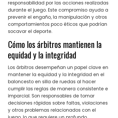
responsabilidad por las acciones realizadas
durante el juego. Este compromiso ayuda a
prevenir el engaño, la manipulación y otros
comportamientos poco éticos que podrían
socavar el deporte.
Cómo los árbitros mantienen la
equidad y la integridad
Los árbitros desempeñan un papel clave en
mantener la equidad y la integridad en el
baloncesto en silla de ruedas al hacer
cumplir las reglas de manera consistente e
imparcial. Son responsables de tomar
decisiones rápidas sobre faltas, violaciones
y otros problemas relacionados con el
juego, lo que requiere un profundo