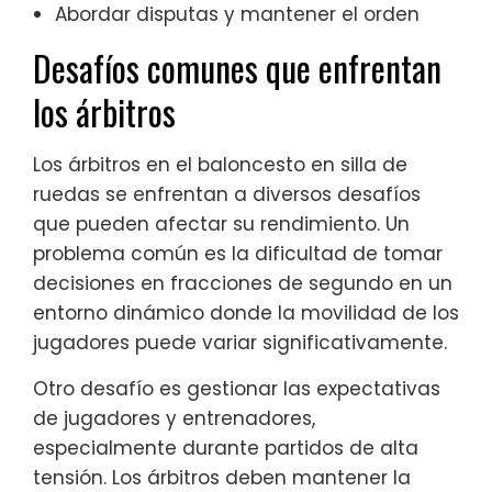
Abordar disputas y mantener el orden
Desafíos comunes que enfrentan
los árbitros
Los árbitros en el baloncesto en silla de
ruedas se enfrentan a diversos desafíos
que pueden afectar su rendimiento. Un
problema común es la dificultad de tomar
decisiones en fracciones de segundo en un
entorno dinámico donde la movilidad de los
jugadores puede variar significativamente.
Otro desafío es gestionar las expectativas
de jugadores y entrenadores,
especialmente durante partidos de alta
tensión. Los árbitros deben mantener la