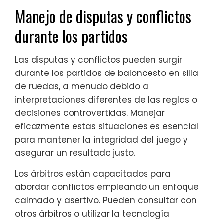
Manejo de disputas y conflictos
durante los partidos
Las disputas y conflictos pueden surgir
durante los partidos de baloncesto en silla
de ruedas, a menudo debido a
interpretaciones diferentes de las reglas o
decisiones controvertidas. Manejar
eficazmente estas situaciones es esencial
para mantener la integridad del juego y
asegurar un resultado justo.
Los árbitros están capacitados para
abordar conflictos empleando un enfoque
calmado y asertivo. Pueden consultar con
otros árbitros o utilizar la tecnología