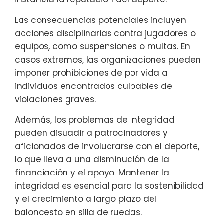
Las consecuencias potenciales incluyen
acciones disciplinarias contra jugadores o
equipos, como suspensiones o multas. En
casos extremos, las organizaciones pueden
imponer prohibiciones de por vida a
individuos encontrados culpables de
violaciones graves.
Además, los problemas de integridad
pueden disuadir a patrocinadores y
aficionados de involucrarse con el deporte,
lo que lleva a una disminución de la
financiación y el apoyo. Mantener la
integridad es esencial para la sostenibilidad
y el crecimiento a largo plazo del
baloncesto en silla de ruedas.