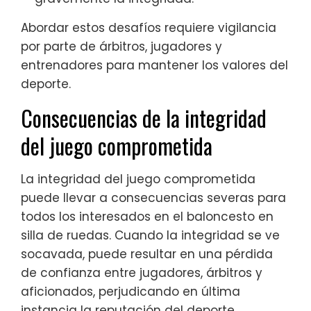
Abordar estos desafíos requiere vigilancia
por parte de árbitros, jugadores y
entrenadores para mantener los valores del
deporte.
Consecuencias de la integridad
del juego comprometida
La integridad del juego comprometida
puede llevar a consecuencias severas para
todos los interesados en el baloncesto en
silla de ruedas. Cuando la integridad se ve
socavada, puede resultar en una pérdida
de confianza entre jugadores, árbitros y
aficionados, perjudicando en última
instancia la reputación del deporte.