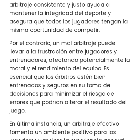
arbitraje consistente y justo ayuda a
mantener la integridad del deporte y
asegura que todos los jugadores tengan la
misma oportunidad de competir.
Por el contrario, un mal arbitraje puede
llevar a la frustración entre jugadores y
entrenadores, afectando potencialmente la
moral y el rendimiento del equipo. Es
esencial que los árbitros estén bien
entrenados y seguros en su toma de
decisiones para minimizar el riesgo de
errores que podrían alterar el resultado del
juego.
En última instancia, un arbitraje efectivo
fomenta un ambiente positivo para los