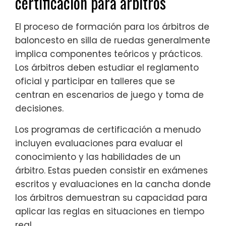
certificación para árbitros
El proceso de formación para los árbitros de
baloncesto en silla de ruedas generalmente
implica componentes teóricos y prácticos.
Los árbitros deben estudiar el reglamento
oficial y participar en talleres que se
centran en escenarios de juego y toma de
decisiones.
Los programas de certificación a menudo
incluyen evaluaciones para evaluar el
conocimiento y las habilidades de un
árbitro. Estas pueden consistir en exámenes
escritos y evaluaciones en la cancha donde
los árbitros demuestran su capacidad para
aplicar las reglas en situaciones en tiempo
real.