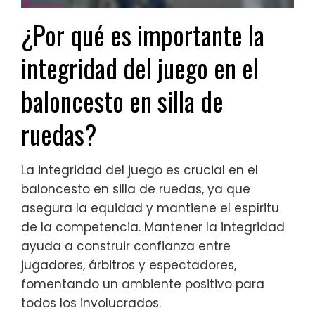
¿Por qué es importante la
integridad del juego en el
baloncesto en silla de
ruedas?
La integridad del juego es crucial en el
baloncesto en silla de ruedas, ya que
asegura la equidad y mantiene el espíritu
de la competencia. Mantener la integridad
ayuda a construir confianza entre
jugadores, árbitros y espectadores,
fomentando un ambiente positivo para
todos los involucrados.