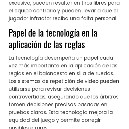
excesivo, pueden resultar en tiros libres para
el equipo contrario y pueden llevar a que el
jugador infractor reciba una falta personal.
Papel de la tecnología en la
aplicación de las reglas
La tecnología desempeña un papel cada
vez más importante en la aplicación de las
reglas en el baloncesto en silla de ruedas.
Los sistemas de repetición de video pueden
utilizarse para revisar decisiones
controvertidas, asegurando que los árbitros
tomen decisiones precisas basadas en
pruebas claras. Esta tecnología mejora la
equidad del juego y permite corregir
posibles errores.