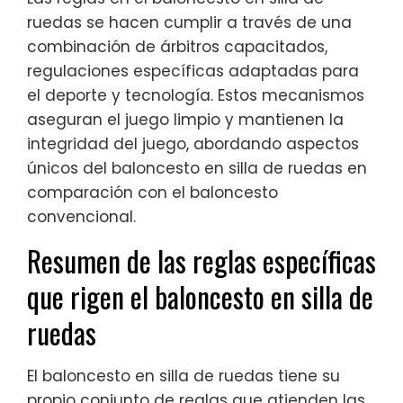
ruedas se hacen cumplir a través de una
combinación de árbitros capacitados,
regulaciones específicas adaptadas para
el deporte y tecnología. Estos mecanismos
aseguran el juego limpio y mantienen la
integridad del juego, abordando aspectos
únicos del baloncesto en silla de ruedas en
comparación con el baloncesto
convencional.
Resumen de las reglas específicas
que rigen el baloncesto en silla de
ruedas
El baloncesto en silla de ruedas tiene su
propio conjunto de reglas que atienden las