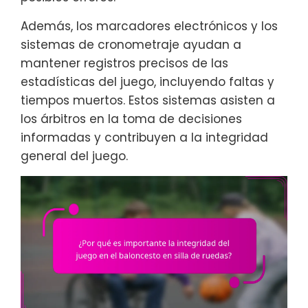
Además, los marcadores electrónicos y los
sistemas de cronometraje ayudan a
mantener registros precisos de las
estadísticas del juego, incluyendo faltas y
tiempos muertos. Estos sistemas asisten a
los árbitros en la toma de decisiones
informadas y contribuyen a la integridad
general del juego.