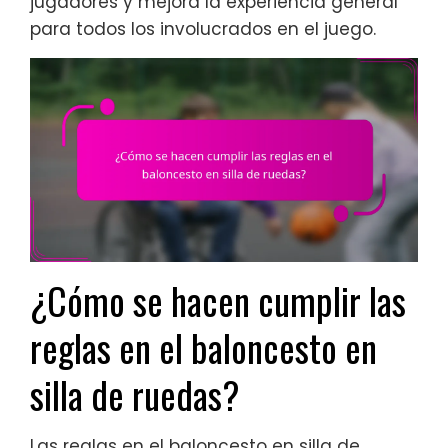
jugadores y mejora la experiencia general
para todos los involucrados en el juego.
¿Cómo se hacen cumplir las
reglas en el baloncesto en
silla de ruedas?
Las reglas en el baloncesto en silla de