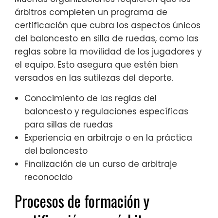
árbitros completen un programa de
certificación que cubra los aspectos únicos
del baloncesto en silla de ruedas, como las
reglas sobre la movilidad de los jugadores y
el equipo. Esto asegura que estén bien
versados en las sutilezas del deporte.
Conocimiento de las reglas del
baloncesto y regulaciones específicas
para sillas de ruedas
Experiencia en arbitraje o en la práctica
del baloncesto
Finalización de un curso de arbitraje
reconocido
Procesos de formación y