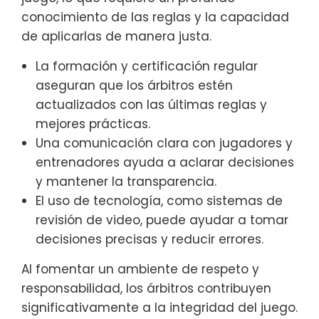
conocimiento de las reglas y la capacidad
de aplicarlas de manera justa.
La formación y certificación regular
aseguran que los árbitros estén
actualizados con las últimas reglas y
mejores prácticas.
Una comunicación clara con jugadores y
entrenadores ayuda a aclarar decisiones
y mantener la transparencia.
El uso de tecnología, como sistemas de
revisión de video, puede ayudar a tomar
decisiones precisas y reducir errores.
Al fomentar un ambiente de respeto y
responsabilidad, los árbitros contribuyen
significativamente a la integridad del juego.