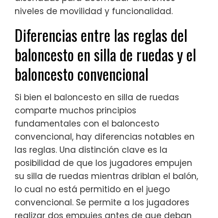
niveles de movilidad y funcionalidad.
Diferencias entre las reglas del
baloncesto en silla de ruedas y el
baloncesto convencional
Si bien el baloncesto en silla de ruedas
comparte muchos principios
fundamentales con el baloncesto
convencional, hay diferencias notables en
las reglas. Una distinción clave es la
posibilidad de que los jugadores empujen
su silla de ruedas mientras driblan el balón,
lo cual no está permitido en el juego
convencional. Se permite a los jugadores
realizar dos empujes antes de que deban