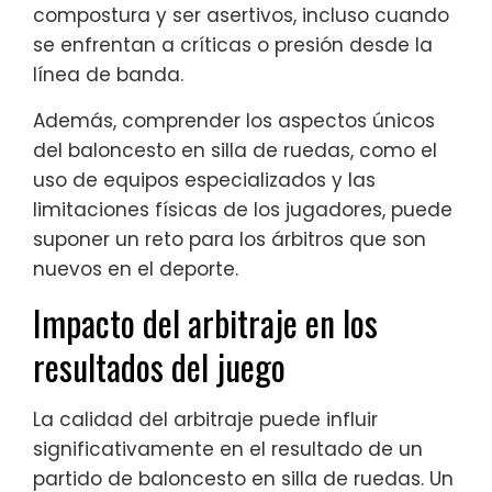
compostura y ser asertivos, incluso cuando
se enfrentan a críticas o presión desde la
línea de banda.
Además, comprender los aspectos únicos
del baloncesto en silla de ruedas, como el
uso de equipos especializados y las
limitaciones físicas de los jugadores, puede
suponer un reto para los árbitros que son
nuevos en el deporte.
Impacto del arbitraje en los
resultados del juego
La calidad del arbitraje puede influir
significativamente en el resultado de un
partido de baloncesto en silla de ruedas. Un