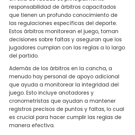
responsabilidad de árbitros capacitados
que tienen un profundo conocimiento de
las regulaciones específicas del deporte.
Estos árbitros monitorean el juego, toman
decisiones sobre faltas y aseguran que los
jugadores cumplan con las reglas a lo largo
del partido.
Además de los árbitros en la cancha, a
menudo hay personal de apoyo adicional
que ayuda a monitorear la integridad del
juego. Esto incluye anotadores y
cronometristas que ayudan a mantener
registros precisos de puntos y faltas, lo cual
es crucial para hacer cumplir las reglas de
manera efectiva.