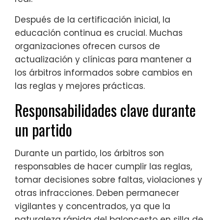
Después de la certificación inicial, la
educación continua es crucial. Muchas
organizaciones ofrecen cursos de
actualización y clínicas para mantener a
los árbitros informados sobre cambios en
las reglas y mejores prácticas.
Responsabilidades clave durante
un partido
Durante un partido, los árbitros son
responsables de hacer cumplir las reglas,
tomar decisiones sobre faltas, violaciones y
otras infracciones. Deben permanecer
vigilantes y concentrados, ya que la
naturaleza rápida del baloncesto en silla de