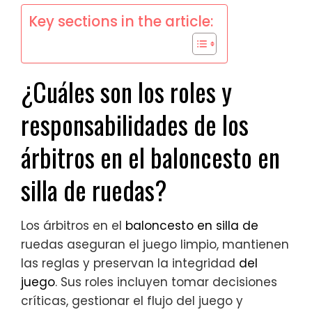
Key sections in the article:
¿Cuáles son los roles y
responsabilidades de los
árbitros en el baloncesto en
silla de ruedas?
Los árbitros en el
baloncesto en silla de
ruedas aseguran el juego limpio, mantienen
las reglas y preservan la integridad
del
juego
. Sus roles incluyen tomar decisiones
críticas, gestionar el flujo del juego y