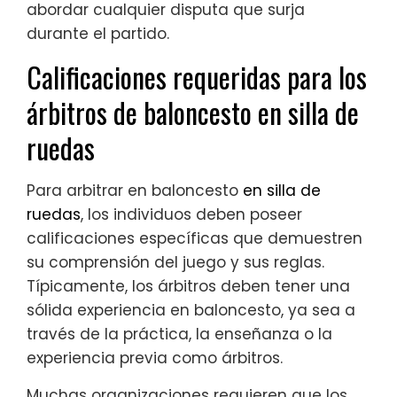
abordar cualquier disputa que surja
durante el partido.
Calificaciones requeridas para los
árbitros de baloncesto en silla de
ruedas
Para arbitrar en baloncesto
en silla de
ruedas
, los individuos deben poseer
calificaciones específicas que demuestren
su comprensión del juego y sus reglas.
Típicamente, los árbitros deben tener una
sólida experiencia en baloncesto, ya sea a
través de la práctica, la enseñanza o la
experiencia previa como árbitros.
Muchas organizaciones requieren que los