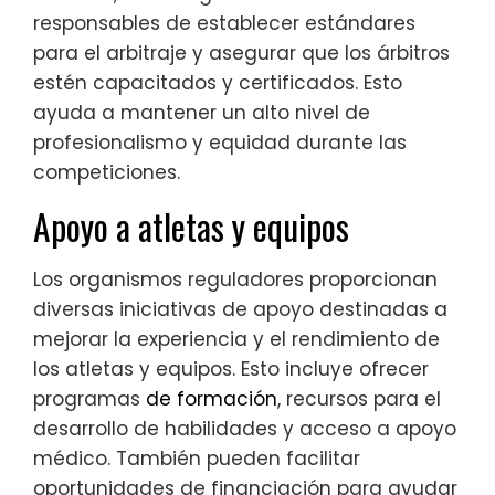
responsables de establecer estándares
para el arbitraje y asegurar que los árbitros
estén capacitados y certificados. Esto
ayuda a mantener un alto nivel de
profesionalismo y equidad durante las
competiciones.
Apoyo a atletas y equipos
Los organismos reguladores proporcionan
diversas iniciativas de apoyo destinadas a
mejorar la experiencia y el rendimiento de
los atletas y equipos. Esto incluye ofrecer
programas
de formación
, recursos para el
desarrollo de habilidades y acceso a apoyo
médico. También pueden facilitar
oportunidades de financiación para ayudar