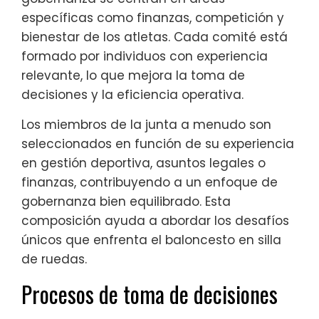
específicas como finanzas, competición y
bienestar de los atletas. Cada comité está
formado por individuos con experiencia
relevante, lo que mejora la toma de
decisiones y la eficiencia operativa.
Los miembros de la junta a menudo son
seleccionados en función de su experiencia
en gestión deportiva, asuntos legales o
finanzas, contribuyendo a un enfoque de
gobernanza bien equilibrado. Esta
composición ayuda a abordar los desafíos
únicos que enfrenta el baloncesto en silla
de ruedas.
Procesos de toma de decisiones