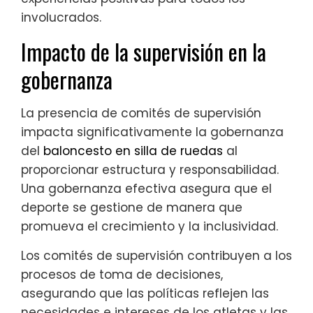
involucrados.
Impacto de la supervisión en la
gobernanza
La presencia de comités de supervisión
impacta significativamente la gobernanza
del
baloncesto en silla de ruedas
al
proporcionar estructura y responsabilidad.
Una gobernanza efectiva asegura que el
deporte se gestione de manera que
promueva el crecimiento y la inclusividad.
Los comités de supervisión contribuyen a los
procesos de toma de decisiones,
asegurando que las políticas reflejen las
necesidades e intereses de los atletas y las