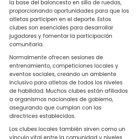
la base del baloncesto en silla de ruedas,
proporcionando oportunidades para que los
atletas participen en el deporte. Estos
clubes son esenciales para desarrollar
jugadores y fomentar la participación
comunitaria.
Normalmente ofrecen sesiones de
entrenamiento, competiciones locales y
eventos sociales, creando un ambiente
inclusivo para atletas de todos los niveles
de habilidad. Muchos clubes están afiliados
a organismos nacionales de gobierno,
asegurando que cumplan con las
directrices establecidas.
Los clubes locales también sirven como un
vínculo vital entre la comunidad y niveles