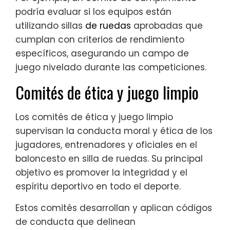
podría evaluar si los equipos están
utilizando sillas
de ruedas
aprobadas que
cumplan con criterios de rendimiento
específicos, asegurando un campo de
juego nivelado durante las competiciones.
Comités de ética y juego limpio
Los comités de ética y juego limpio
supervisan la conducta moral y ética de los
jugadores, entrenadores y oficiales en el
baloncesto en silla de ruedas. Su principal
objetivo es promover la integridad y el
espíritu deportivo en todo el deporte.
Estos comités desarrollan y aplican códigos
de conducta que delinean