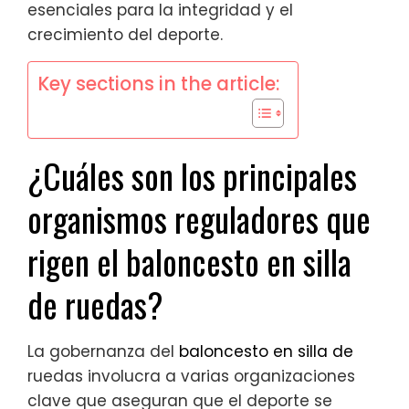
esenciales para la integridad y el
crecimiento del deporte.
Key sections in the article:
¿Cuáles son los principales
organismos reguladores que
rigen el baloncesto en silla
de ruedas?
La gobernanza del
baloncesto en silla de
ruedas involucra a varias organizaciones
clave que aseguran que el deporte se