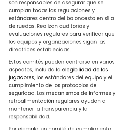
son responsables de asegurar que se
cumplan todas las regulaciones y
estándares dentro del baloncesto en silla
de ruedas. Realizan auditorías y
evaluaciones regulares para verificar que
los equipos y organizaciones sigan las
directrices establecidas.
Estos comités pueden centrarse en varios
aspectos, incluida la
elegibilidad de los
jugadores
, los estándares del equipo y el
cumplimiento de los protocolos de
seguridad. Los mecanismos de informes y
retroalimentación regulares ayudan a
mantener la transparencia y la
responsabilidad.
Por ejemplo, un comité de cumplimiento