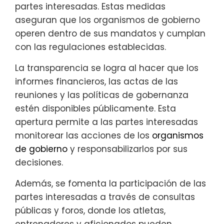
partes interesadas. Estas medidas
aseguran que los organismos de gobierno
operen dentro de sus mandatos y cumplan
con las regulaciones establecidas.
La transparencia se logra al hacer que los
informes financieros, las actas de las
reuniones y las políticas de gobernanza
estén disponibles públicamente. Esta
apertura permite a las partes interesadas
monitorear las acciones de los
organismos
de gobierno
y responsabilizarlos por sus
decisiones.
Además, se fomenta la participación de las
partes interesadas a través de consultas
públicas y foros, donde los atletas,