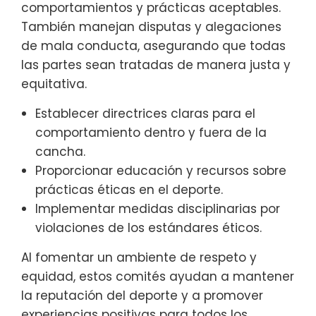
comportamientos y prácticas aceptables.
También manejan disputas y alegaciones
de mala conducta, asegurando que todas
las partes sean tratadas de manera justa y
equitativa.
Establecer directrices claras para el
comportamiento dentro y fuera de la
cancha.
Proporcionar educación y recursos sobre
prácticas éticas en el deporte.
Implementar medidas disciplinarias por
violaciones de los estándares éticos.
Al fomentar un ambiente de respeto y
equidad, estos comités ayudan a mantener
la reputación del deporte y a promover
experiencias positivas para todos los