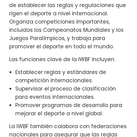
de establecer las reglas y regulaciones que
rigen el deporte a nivel internacional.
Organiza competiciones importantes,
incluidos los Campeonatos Mundiales y los
Juegos Paralímpicos, y trabaja para
promover el deporte en todo el mundo.
Las funciones clave de la IWBF incluyen:
Establecer reglas y estándares de
competición internacionales.
Supervisar el proceso de clasificación
para eventos internacionales.
Promover programas de desarrollo para
mejorar el deporte a nivel global.
La IWBF también colabora con federaciones
nacionales para asegurar que las reglas