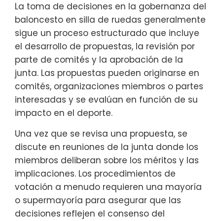
La toma de decisiones en la gobernanza del
baloncesto en silla de ruedas generalmente
sigue un proceso estructurado que incluye
el desarrollo de propuestas, la revisión por
parte de comités y la aprobación de la
junta. Las propuestas pueden originarse en
comités, organizaciones miembros o partes
interesadas y se evalúan en función de su
impacto en el deporte.
Una vez que se revisa una propuesta, se
discute en reuniones de la junta donde los
miembros deliberan sobre los méritos y las
implicaciones. Los procedimientos de
votación a menudo requieren una mayoría
o supermayoría para asegurar que las
decisiones reflejen el consenso del