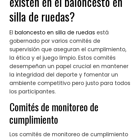
existen en el baloncesto en
silla de ruedas?
El
baloncesto en silla de ruedas
está
gobernado por varios comités de
supervisión que aseguran el cumplimiento,
la ética y el juego limpio. Estos comités
desempeñan un papel crucial en mantener
la integridad del deporte y fomentar un
ambiente competitivo pero justo para todos
los participantes.
Comités de monitoreo de
cumplimiento
Los comités de monitoreo de cumplimiento