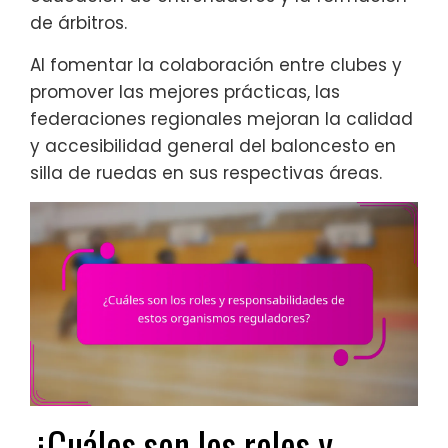
de árbitros.
Al fomentar la colaboración entre clubes y
promover las mejores prácticas, las
federaciones regionales mejoran la calidad
y accesibilidad general del baloncesto en
silla de ruedas en sus respectivas áreas.
¿Cuáles son los roles y