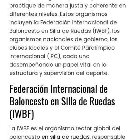
practique de manera justa y coherente en
diferentes niveles. Estos organismos
incluyen la Federación Internacional de
Baloncesto en Silla de Ruedas (IWBF), los
organismos nacionales de gobierno, los
clubes locales y el Comité Paralímpico
Internacional (IPC), cada uno
desempeñando un papel vital en la
estructura y supervisión del deporte.
Federación Internacional de
Baloncesto en Silla de Ruedas
(IWBF)
La IWBF es el organismo rector global del
baloncesto
en silla de ruedas
, responsable