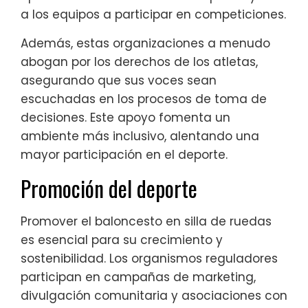
a los equipos a participar en competiciones.
Además, estas organizaciones a menudo
abogan por los derechos de los atletas,
asegurando que sus voces sean
escuchadas en los procesos de toma de
decisiones. Este apoyo fomenta un
ambiente más inclusivo, alentando una
mayor participación en el deporte.
Promoción del deporte
Promover el baloncesto en silla de ruedas
es esencial para su crecimiento y
sostenibilidad. Los organismos reguladores
participan en campañas de marketing,
divulgación comunitaria y asociaciones con