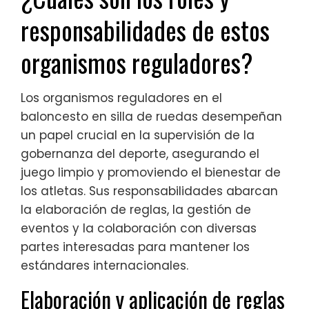
responsabilidades de estos
organismos reguladores?
Los organismos reguladores en el
baloncesto en silla de ruedas desempeñan
un papel crucial en la supervisión de la
gobernanza del deporte, asegurando el
juego limpio y promoviendo el bienestar de
los atletas. Sus responsabilidades abarcan
la elaboración de reglas, la gestión de
eventos y la colaboración con diversas
partes interesadas para mantener los
estándares internacionales.
Elaboración y aplicación de reglas