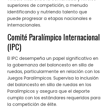
superiores de competición, a menudo
identificando y nutriendo talento que
puede progresar a etapas nacionales e
internacionales.
Comité Paralímpico Internacional
(IPC)
El IPC desempeña un papel significativo en
la gobernanza del baloncesto en silla de
ruedas, particularmente en relación con los
Juegos Paralímpicos. Supervisa la inclusión
del baloncesto en silla de ruedas en los
Paralímpicos y asegura que el deporte
cumpla con los estándares requeridos para
la competición de élite.