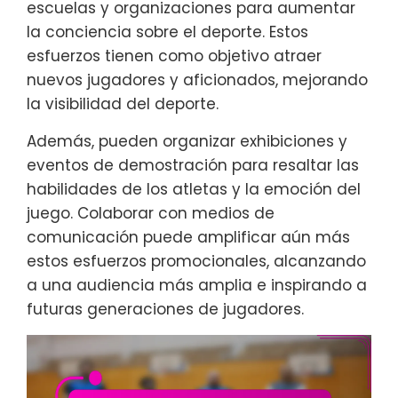
escuelas y organizaciones para aumentar
la conciencia sobre el deporte. Estos
esfuerzos tienen como objetivo atraer
nuevos jugadores y aficionados, mejorando
la visibilidad del deporte.
Además, pueden organizar exhibiciones y
eventos de demostración para resaltar las
habilidades de los atletas y la emoción del
juego. Colaborar con medios de
comunicación puede amplificar aún más
estos esfuerzos promocionales, alcanzando
a una audiencia más amplia e inspirando a
futuras generaciones de jugadores.