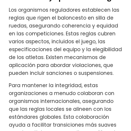
Los organismos reguladores establecen las
reglas que rigen el baloncesto en silla de
ruedas, asegurando coherencia y equidad
en las competiciones. Estas reglas cubren
varios aspectos, incluidos el juego, las
especificaciones del equipo y la elegibilidad
de los atletas. Existen mecanismos de
aplicación para abordar violaciones, que
pueden incluir sanciones o suspensiones.
Para mantener la integridad, estas
organizaciones a menudo colaboran con
organismos internacionales, asegurando
que las reglas locales se alineen con los
estándares globales. Esta colaboración
ayuda a facilitar transiciones más suaves