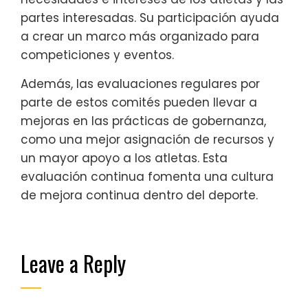
partes interesadas. Su participación ayuda
a crear un marco más organizado para
competiciones y eventos.
Además, las evaluaciones regulares por
parte de estos comités pueden llevar a
mejoras en las prácticas de gobernanza,
como una mejor asignación de recursos y
un mayor apoyo a los atletas. Esta
evaluación continua fomenta una cultura
de mejora continua dentro del deporte.
Leave a Reply