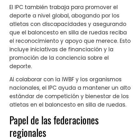
El IPC también trabaja para promover el
deporte a nivel global, abogando por los
atletas con discapacidades y asegurando
que el baloncesto en silla de ruedas reciba
el reconocimiento y apoyo que merece. Esto
incluye iniciativas de financiación y la
promoción de la conciencia sobre el
deporte.
Al colaborar con la IWBF y los organismos
nacionales, el IPC ayuda a mantener un alto
estándar de competición y bienestar de los
atletas en el baloncesto en silla de ruedas.
Papel de las federaciones
regionales