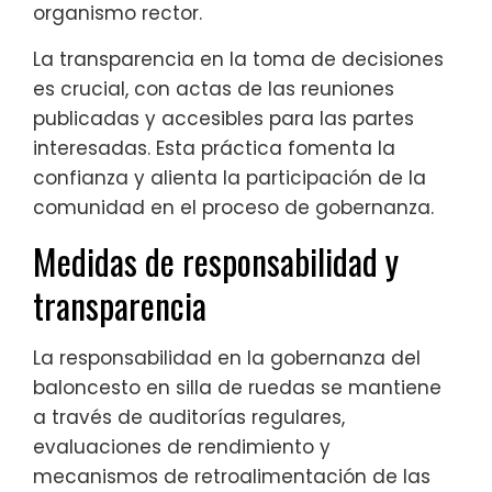
organismo rector.
La transparencia en la toma de decisiones
es crucial, con actas de las reuniones
publicadas y accesibles para las partes
interesadas. Esta práctica fomenta la
confianza y alienta la participación de la
comunidad en el proceso de gobernanza.
Medidas de responsabilidad y
transparencia
La responsabilidad en la gobernanza del
baloncesto en silla de ruedas se mantiene
a través de auditorías regulares,
evaluaciones de rendimiento y
mecanismos de retroalimentación de las