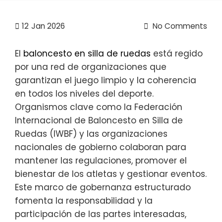
12
Jan 2026
No Comments
El
baloncesto en silla de ruedas
está regido
por una red de organizaciones que
garantizan el juego limpio y la coherencia
en todos los niveles del deporte.
Organismos clave como la Federación
Internacional de Baloncesto en Silla de
Ruedas (IWBF) y las organizaciones
nacionales de gobierno colaboran para
mantener las regulaciones, promover el
bienestar de los atletas y gestionar eventos.
Este marco de gobernanza estructurado
fomenta la responsabilidad y la
participación de las partes interesadas,