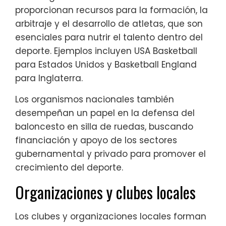
proporcionan recursos para la formación, la
arbitraje y el desarrollo de atletas, que son
esenciales para nutrir el talento dentro del
deporte. Ejemplos incluyen USA Basketball
para Estados Unidos y Basketball England
para Inglaterra.
Los organismos nacionales también
desempeñan un papel en la defensa del
baloncesto en silla de ruedas, buscando
financiación y apoyo de los sectores
gubernamental y privado para promover el
crecimiento del deporte.
Organizaciones y clubes locales
Los clubes y organizaciones locales forman