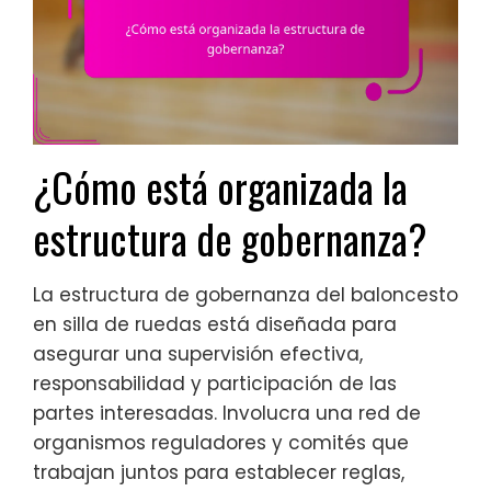
¿Cómo está organizada la
estructura de gobernanza?
La estructura de gobernanza del baloncesto
en silla de ruedas está diseñada para
asegurar una supervisión efectiva,
responsabilidad y participación de las
partes interesadas. Involucra una red de
organismos reguladores y comités que
trabajan juntos para establecer reglas,