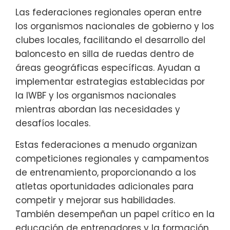
Las federaciones regionales operan entre
los organismos nacionales de gobierno y los
clubes locales, facilitando el desarrollo del
baloncesto en silla de ruedas dentro de
áreas geográficas específicas. Ayudan a
implementar estrategias establecidas por
la IWBF y los organismos nacionales
mientras abordan las necesidades y
desafíos locales.
Estas federaciones a menudo organizan
competiciones regionales y campamentos
de entrenamiento, proporcionando a los
atletas oportunidades adicionales para
competir y mejorar sus habilidades.
También desempeñan un papel crítico en la
educación de entrenadores y la formación