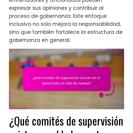
entrenadores y aficionados pueden
expresar sus opiniones y contribuir al
proceso de gobernanza. Este enfoque
inclusivo no solo mejora la responsabilidad,
sino que también fortalece la estructura de
gobernanza en general.
¿Qué comités de supervisión