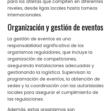
para los atletas que compiten en diferentes
niveles, desde ligas locales hasta torneos
internacionales.
Organización y gestión de eventos
La gestión de eventos es una
responsabilidad significativa de los
organismos reguladores, que incluye la
organización de competiciones,
asegurando instalaciones adecuadas y
gestionando la logística. Supervisan la
programación de eventos, la obtención de
sedes y la coordinación con las autoridades
locales para asegurar el cumplimiento de
las regulaciones.
Además, estos organismos son