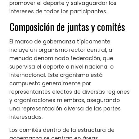
promover el deporte y salvaguardar los
intereses de todos los participantes.
Composición de juntas y comités
El marco de gobernanza típicamente
incluye un organismo rector central, a
menudo denominado federación, que
supervisa el deporte a nivel nacional o
internacional. Este organismo está
compuesto generalmente por
representantes electos de diversas regiones
y organizaciones miembros, asegurando
una representación diversa de las partes
interesadas.
Los comités dentro de la estructura de
gobernanza se centran en áreas