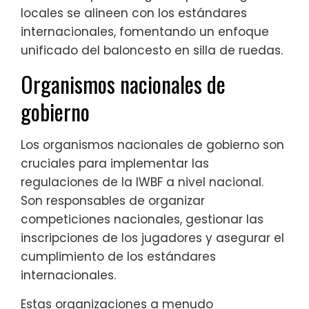
locales se alineen con los estándares
internacionales, fomentando un enfoque
unificado del baloncesto en silla de ruedas.
Organismos nacionales de
gobierno
Los organismos nacionales de gobierno son
cruciales para implementar las
regulaciones de la IWBF a nivel nacional.
Son responsables de organizar
competiciones nacionales, gestionar las
inscripciones de los jugadores y asegurar el
cumplimiento de los estándares
internacionales.
Estas organizaciones a menudo