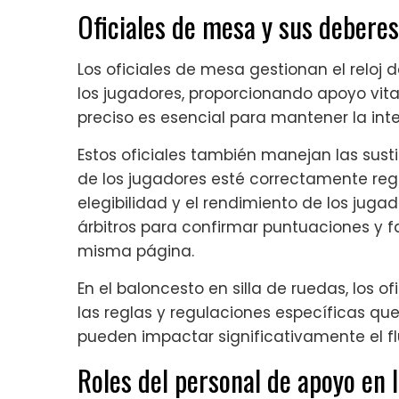
Oficiales de mesa y sus deberes
Los oficiales de mesa gestionan el reloj de
los jugadores, proporcionando apoyo vital 
preciso es esencial para mantener la inte
Estos oficiales también manejan las sust
de los jugadores esté correctamente regis
elegibilidad y el rendimiento de los jug
árbitros para confirmar puntuaciones y f
misma página.
En el baloncesto en silla de ruedas, los 
las reglas y regulaciones específicas que
pueden impactar significativamente el flu
Roles del personal de apoyo en l