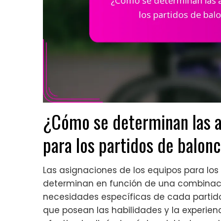
¿Cómo se determinan las a
para los partidos de balonc
Las asignaciones de los equipos para los 
determinan en función de una combinación
necesidades específicas de cada partido.
que posean las habilidades y la experie