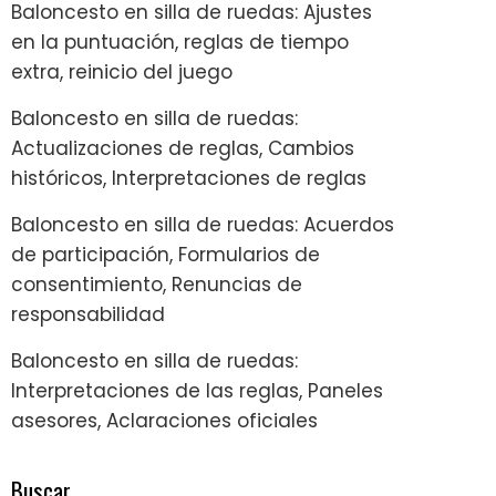
Baloncesto en silla de ruedas: Ajustes
en la puntuación, reglas de tiempo
extra, reinicio del juego
Baloncesto en silla de ruedas:
Actualizaciones de reglas, Cambios
históricos, Interpretaciones de reglas
Baloncesto en silla de ruedas: Acuerdos
de participación, Formularios de
consentimiento, Renuncias de
responsabilidad
Baloncesto en silla de ruedas:
Interpretaciones de las reglas, Paneles
asesores, Aclaraciones oficiales
Buscar