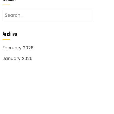
Search
for:
Archivo
February 2026
January 2026