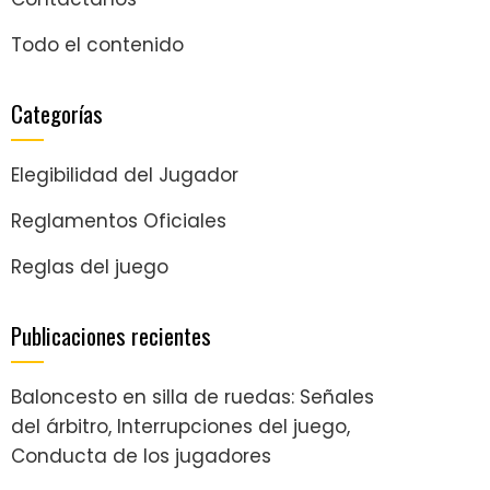
Todo el contenido
Categorías
Elegibilidad del Jugador
Reglamentos Oficiales
Reglas del juego
Publicaciones recientes
Baloncesto en silla de ruedas: Señales
del árbitro, Interrupciones del juego,
Conducta de los jugadores