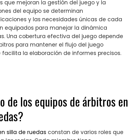
 que mejoran la gestión del juego y la
iones del equipo se determinan
ficaciones y las necesidades únicas de cada
tén equipados para manejar la dinámica
s. Una cobertura efectiva del juego depende
bitros para mantener el flujo del juego
 facilita la elaboración de informes precisos.
o de los equipos de árbitros en
uedas?
n silla de ruedas
constan de varios roles que