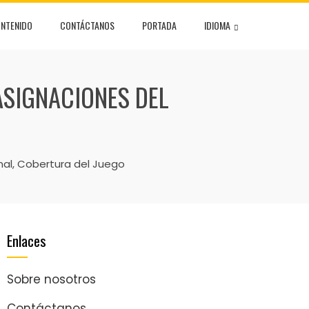
ONTENIDO
CONTÁCTANOS
PORTADA
IDIOMA
ASIGNACIONES DEL
onal, Cobertura del Juego
Enlaces
Sobre nosotros
Contáctanos