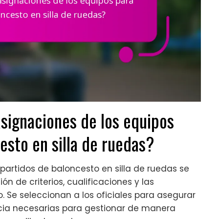
signaciones de los equipos
esto en silla de ruedas?
partidos de baloncesto en silla de ruedas se
 de criterios, cualificaciones y las
 Se seleccionan a los oficiales para asegurar
ncia necesarias para gestionar de manera